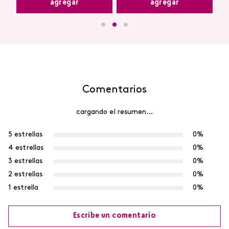
agregar
agregar
Comentarios
cargando el resumen…
5 estrellas
0%
4 estrellas
0%
3 estrellas
0%
2 estrellas
0%
1 estrella
0%
Escribe un comentario