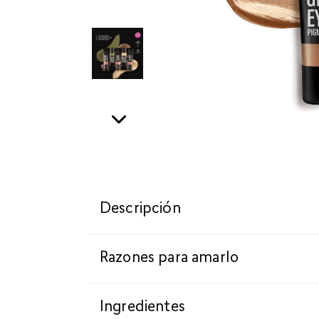
Descripción
Razones para amarlo
Ingredientes