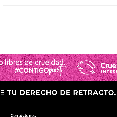
Contáctanos