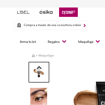
Compra a través de una consultora online
Arma tu kit
Regalos
Maquillaje
Maquillaje