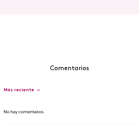
Comentarios
Más reciente
No hay comentarios.