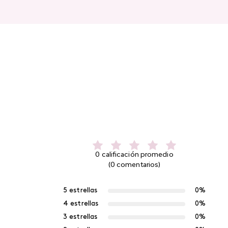
0 calificación promedio
(0 comentarios)
5 estrellas
0%
4 estrellas
0%
3 estrellas
0%