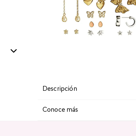
Descripción
Conoce más