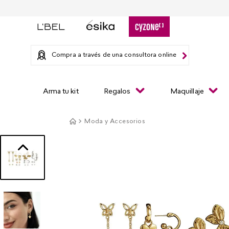
Compra a través de una consultora online
Arma tu kit
Regalos
Maquillaje
Moda y Accesorios