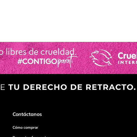
Contáctanos
Cómo comprar