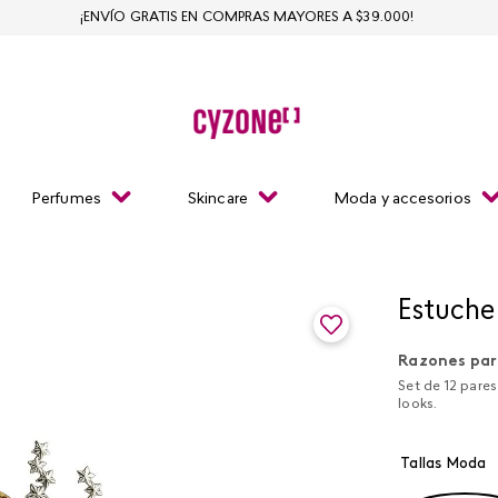
¡ENVÍO GRATIS EN COMPRAS MAYORES A $39.000!
Perfumes
Skincare
Moda y accesorios
Estuche
Razones par
Set de 12 pare
looks.
Tallas Moda