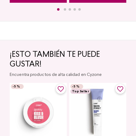
¡ESTO TAMBIÉN TE PUEDE
GUSTAR!
Encuentra productos de alta calidad en Cyzone
-
5 %
-
5 %
Top Seller