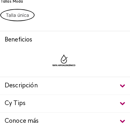
Tallas Moda
Talla única
Beneficios
Descripción
Cy Tips
Conoce más