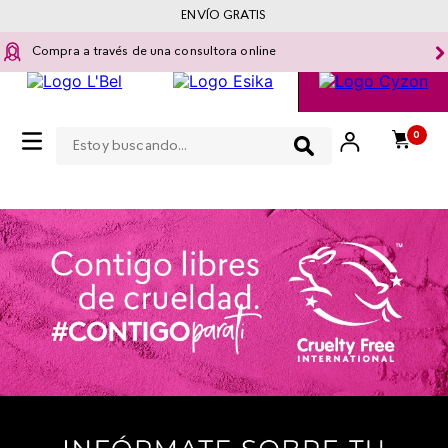
ENVÍO GRATIS
Compra a través de una consultora online
Estoy buscando...
0