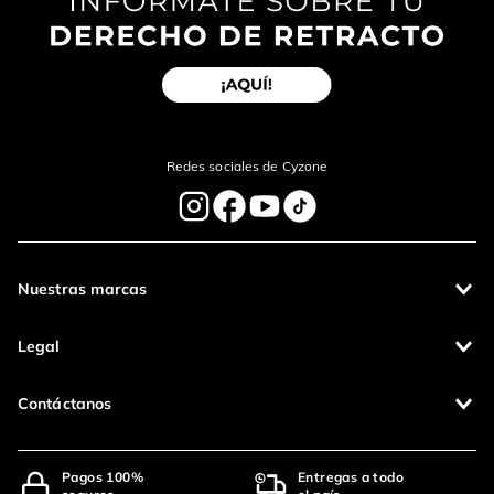
Redes sociales de Cyzone
Nuestras marcas
Legal
Contáctanos
Pagos 100%
Entregas a todo