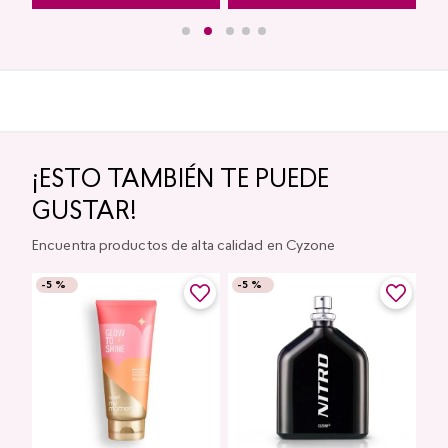
¡ESTO TAMBIÉN TE PUEDE
GUSTAR!
Encuentra productos de alta calidad en Cyzone
-
5 %
-
5 %