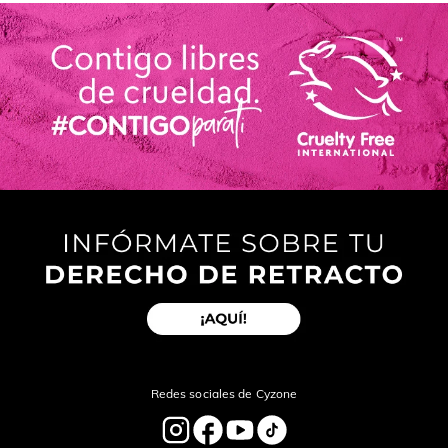
Tu nombre
Dirección de email
Escribe un comentario
enviar comentario
Redes sociales de Cyzone