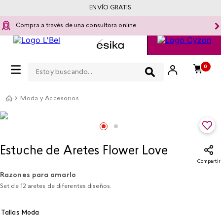
ENVÍO GRATIS
Compra a través de una consultora online
Estoy buscando...
0
Moda y Accesorios
Estuche de Aretes Flower Love
Compartir
Razones para amarlo
Set de 12 aretes de diferentes diseños.
Tallas Moda