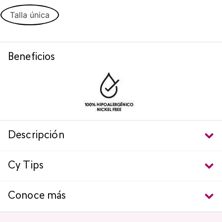
Talla única
Beneficios
Descripción
Cy Tips
Conoce más