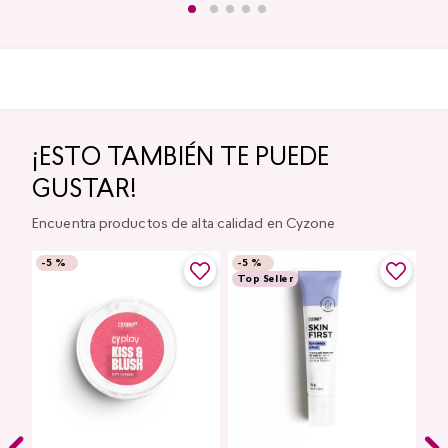
¡ESTO TAMBIÉN TE PUEDE
GUSTAR!
Encuentra productos de alta calidad en Cyzone
-
5 %
-
5 %
Top Seller