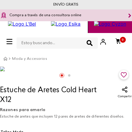
ENVÍO GRATIS
Compra a través de una consultora online
Estoy buscando...
0
Moda y Accesorios
Estuche de Aretes Cold Heart
Compartir
X12
Razones para amarlo
Estuche de aretes que incluyen 12 pares de aretes de diferentes diseños.