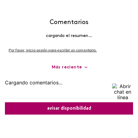
Comentarios
cargando el resumen…
Por favor, inicia sesión para escribir un comentario.
Más reciente
Cargando comentarios…
avisar disponibilidad
Comparte este producto