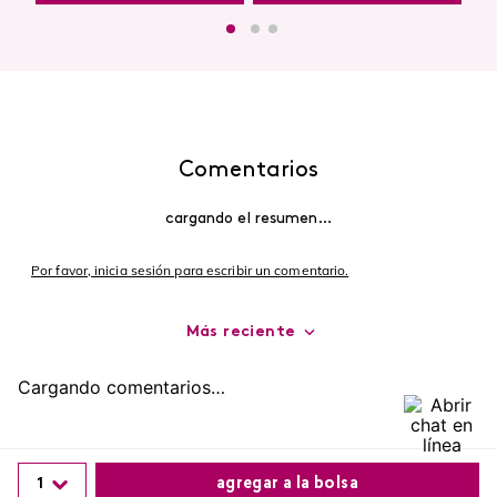
Comentarios
cargando el resumen…
Por favor, inicia sesión para escribir un comentario.
Más reciente
Cargando comentarios…
1
agregar a la bolsa