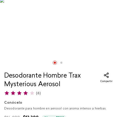
Desodorante Hombre Trax
Compartir
Mysterious Aerosol
(
6
)
Conócelo
Desodorante para hombre en aerosol con aroma intenso a hierbas.