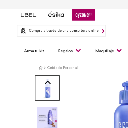
Compra a través de una consultora online
Arma tu kit
Regalos
Maquillaje
Cuidado Personal