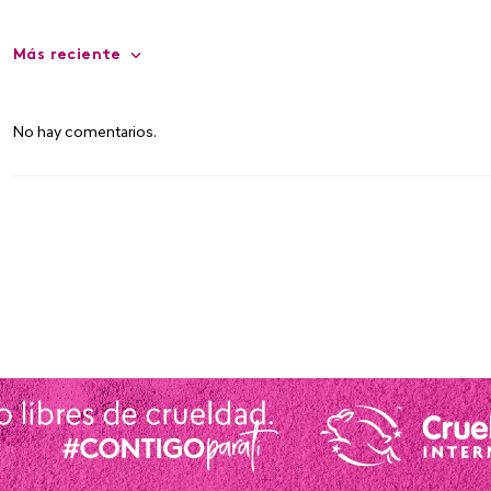
Más reciente
No hay comentarios.