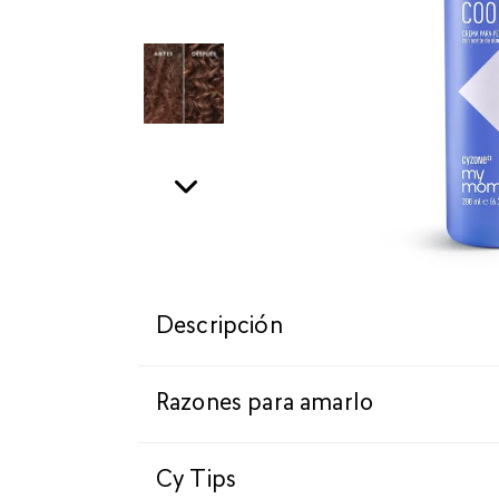
Descripción
Razones para amarlo
Cy Tips