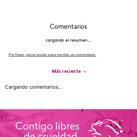
Comentarios
cargando el resumen…
Por favor, inicia sesión para escribir un comentario.
Más reciente
Cargando comentarios…