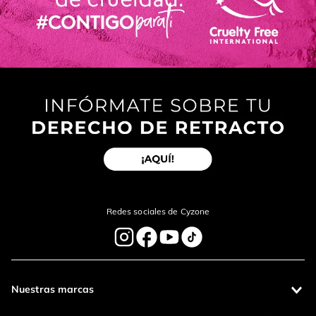
Redes sociales de Cyzone
Nuestras marcas