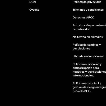
L'Bel
Política de privacidad
Cyzone
Términos y condiciones
Derechos ARCO
Autorización para el env
de publicidad
No testeo en animales
Política de cambios y
devoluciones
Libro de reclamaciones
Política antisoborno y
anticorrupción para
negocios y transaccione
internacionales.
Política autocontrol y
gestión de riesgo integra
(SAGRILAFT).