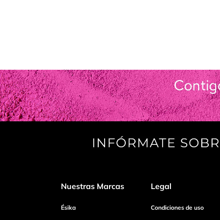
Nuestras Marcas
Legal
Ésika
Condiciones de uso