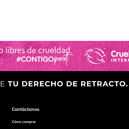
Contáctanos
Cómo comprar