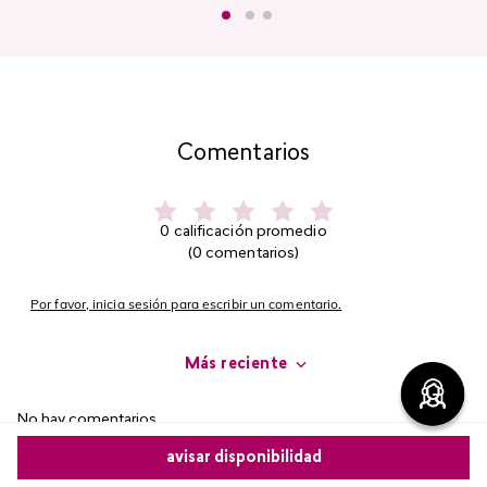
Comentarios
0 calificación promedio
(0 comentarios)
Por favor, inicia sesión para escribir un comentario.
Más reciente
No hay comentarios.
avisar disponibilidad