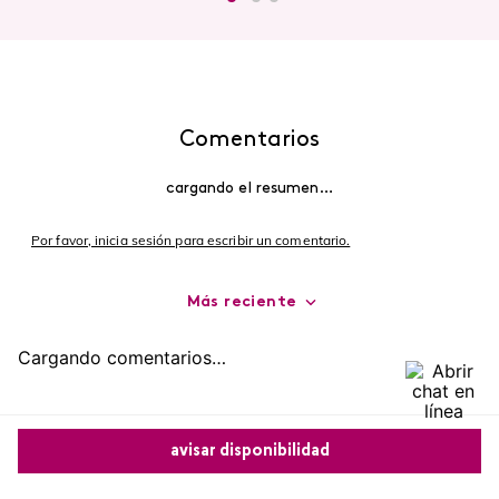
Comentarios
cargando el resumen…
Por favor, inicia sesión para escribir un comentario.
Más reciente
Cargando comentarios…
avisar disponibilidad