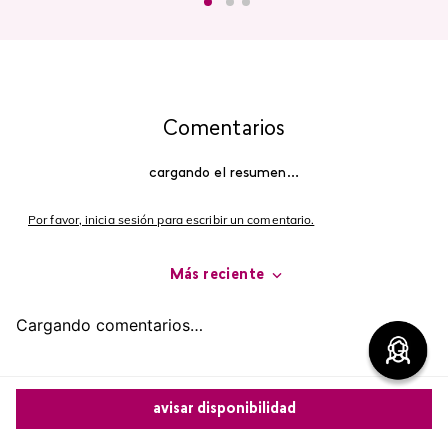
Comentarios
cargando el resumen…
Por favor, inicia sesión para escribir un comentario.
Más reciente
Cargando comentarios…
avisar disponibilidad