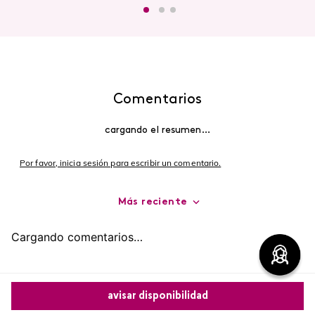
Comentarios
cargando el resumen…
Por favor, inicia sesión para escribir un comentario.
Más reciente
Cargando comentarios…
avisar disponibilidad