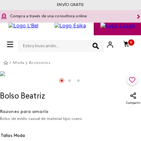
ENVÍO GRATIS
Compra a través de una consultora online
Estoy buscando...
0
Moda y Accesorios
Bolso Beatriz
Compartir
Razones para amarlo
Bolso de estilo casual de material tipo cuero.
Tallas Moda