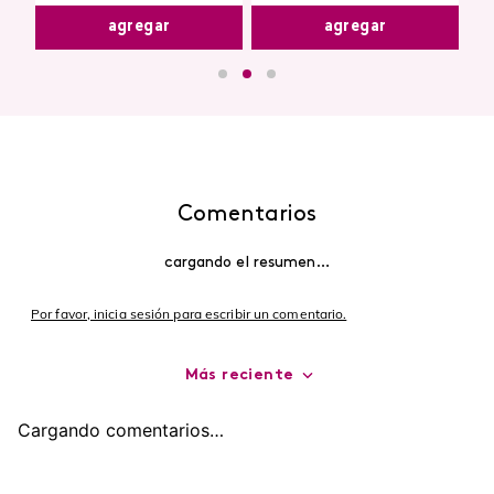
agregar
agregar
Comentarios
cargando el resumen…
Por favor, inicia sesión para escribir un comentario.
Más reciente
Cargando comentarios…