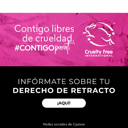
Redes sociales de Cyzone