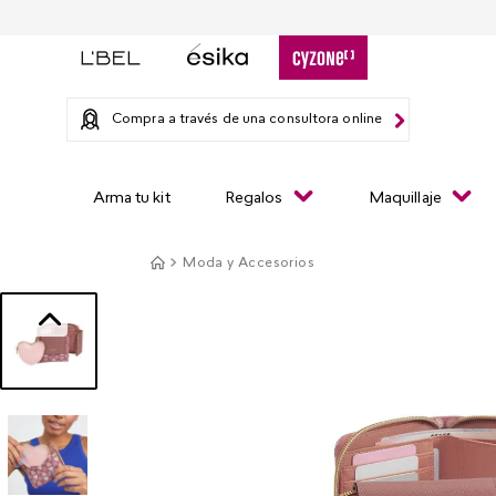
Compra a través de una consultora online
Arma tu kit
Regalos
Maquillaje
Moda y Accesorios