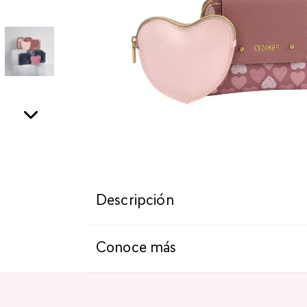
Descripción
Conoce más