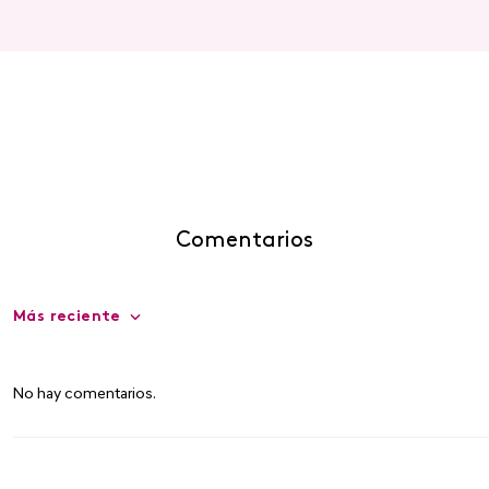
Comentarios
Más reciente
No hay comentarios.