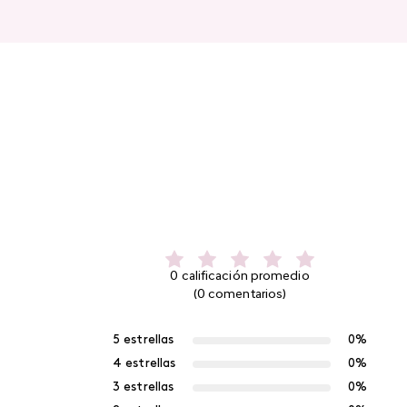
0 calificación promedio
(0 comentarios)
5 estrellas
0%
4 estrellas
0%
3 estrellas
0%