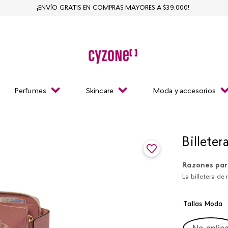
¡ENVÍO GRATIS EN COMPRAS MAYORES A $39.000!
Perfumes
Skincare
Moda y accesorios
Billete
Razones par
La billetera de
Tallas Moda