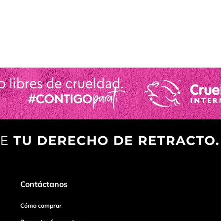
Contáctanos
Cómo comprar