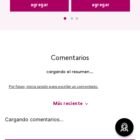
agregar
agregar
Comentarios
cargando el resumen…
Por favor, inicia sesión para escribir un comentario.
Más reciente
Cargando comentarios…