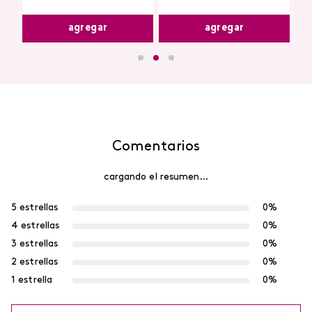
agregar
agregar
Comentarios
cargando el resumen…
5 estrellas
0%
4 estrellas
0%
3 estrellas
0%
2 estrellas
0%
1 estrella
0%