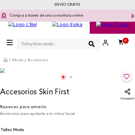
ENVÍO GRATIS
Compra a través de una consultora online
Estoy buscando...
0
Moda y Accesorios
Accesorios Skin First
Compartir
Razones para amarlo
Accesorios para ayudarte a tu rutina facial
Tallas Moda