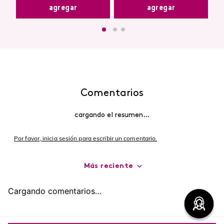
agregar
agregar
Comentarios
cargando el resumen…
Por favor, inicia sesión para escribir un comentario.
Más reciente
Cargando comentarios…