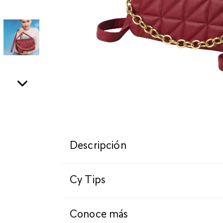
Descripción
Cy Tips
Conoce más