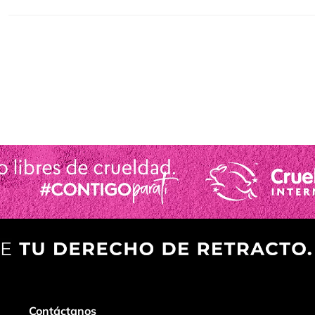
Contáctanos