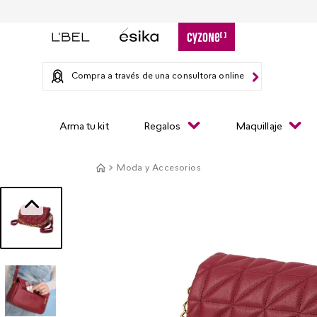
Compra a través de una consultora online
Arma tu kit
Regalos
Maquillaje
Moda y Accesorios