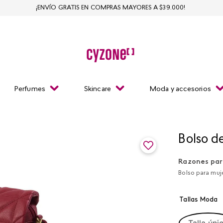
¡ENVÍO GRATIS EN COMPRAS MAYORES A $39.000!
Perfumes
Skincare
Moda y accesorios
Bolso de
Razones par
Bolso para muje
Tallas Moda