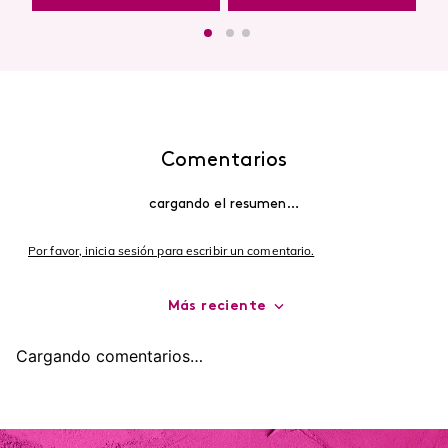
Comentarios
cargando el resumen…
Por favor, inicia sesión para escribir un comentario.
Más reciente
Cargando comentarios…