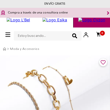
ENVÍO GRATIS
Compra a través de una consultora online
Estoy buscando...
0
Moda y Accesorios