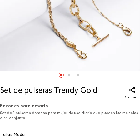
Set de pulseras Trendy Gold
Compartir
Razones para amarlo
Set de 3 pulseras doradas para mujer de uso diario que pueden lucirse solas
o en conjunto.
Tallas Moda