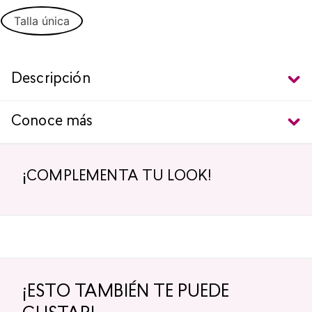
Talla única
Descripción
Conoce más
¡COMPLEMENTA TU LOOK!
¡ESTO TAMBIÉN TE PUEDE