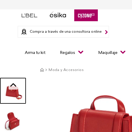
Compra a través de una consultora online
Arma tu kit
Regalos
Maquillaje
Moda y Accesorios