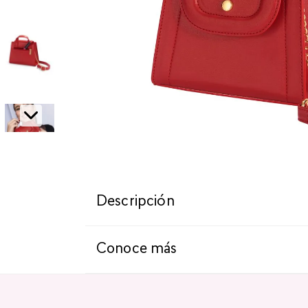
Descripción
Conoce más