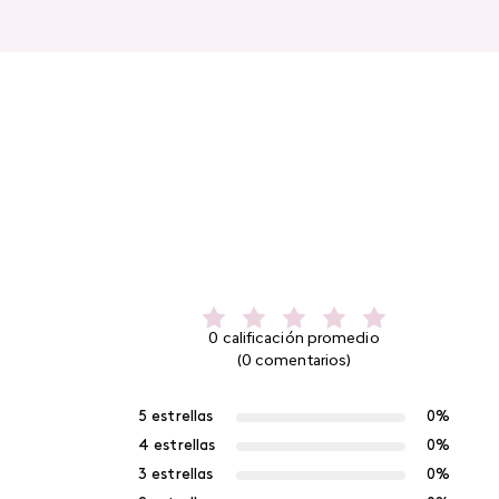
0 calificación promedio
(0 comentarios)
5 estrellas
0%
4 estrellas
0%
3 estrellas
0%