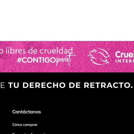
Contáctanos
Cómo comprar