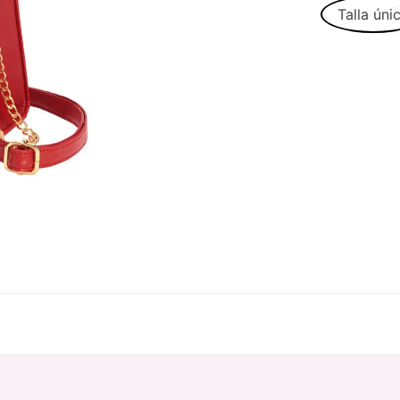
Talla úni