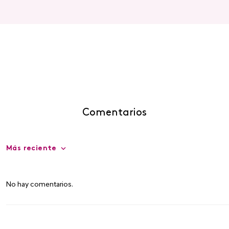
Comentarios
Más reciente
No hay comentarios.