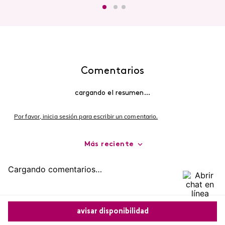
Comentarios
cargando el resumen…
Por favor, inicia sesión para escribir un comentario.
Más reciente
Cargando comentarios…
avisar disponibilidad